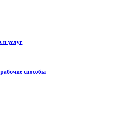
 и услуг
 рабочие способы