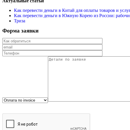
Актуальные статьи
Как перевести деньги в Китай для оплаты товаров и услу
Как перевести деньги в Южную Корею из России: рабочи
Триза
Форма заявки