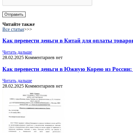
Читайте также
Все статьи
>>>
Как перевести деньги в Китай для оплаты товаров
Читать дальше
28.02.2025
Комментариев нет
Как перевести деньги в Южную Корею из России:
Читать дальше
28.02.2025
Комментариев нет