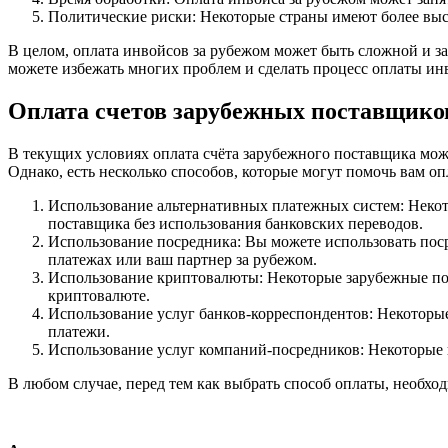
Политические риски: Некоторые страны имеют более выс
В целом, оплата инвойсов за рубежом может быть сложной и за
можете избежать многих проблем и сделать процесс оплаты и
Оплата счетов зарубежных поставщико
В текущих условиях оплата счёта зарубежного поставщика мож
Однако, есть несколько способов, которые могут помочь вам о
Использование альтернативных платежных систем: Некото
поставщика без использования банковских переводов.
Использование посредника: Вы можете использовать поср
платежах или ваш партнер за рубежом.
Использование криптовалюты: Некоторые зарубежные пос
криптовалюте.
Использование услуг банков-корреспондентов: Некоторы
платежи.
Использование услуг компаний-посредников: Некоторые к
В любом случае, перед тем как выбрать способ оплаты, необход